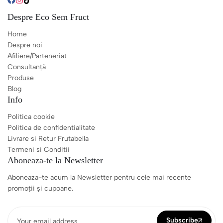
Despre Eco Sem Fruct
Home
Despre noi
Afiliere/Parteneriat
Consultanță
Produse
Blog
Info
Politica cookie
Politica de confidentialitate
Livrare si Retur Frutabella
Termeni si Conditii
Aboneaza-te la Newsletter
Aboneaza-te acum la Newsletter pentru cele mai recente
promoții și cupoane.
Subscribe