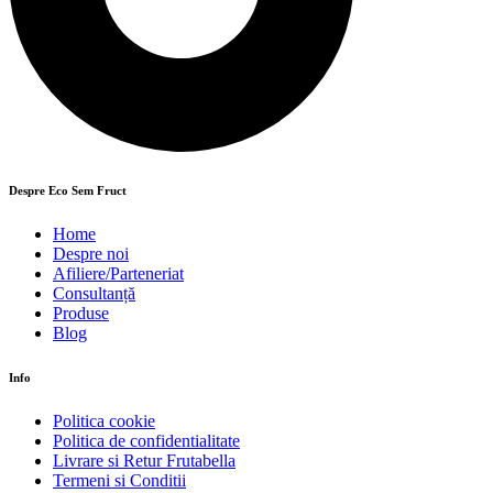
Despre Eco Sem Fruct
Home
Despre noi
Afiliere/Parteneriat
Consultanță
Produse
Blog
Info
Politica cookie
Politica de confidentialitate
Livrare si Retur Frutabella
Termeni si Conditii