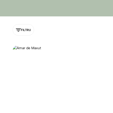
FILTRU