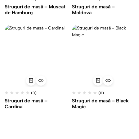
Struguri de masă – Muscat
Struguri de masă –
de Hamburg
Moldova
(0)
(0)
Struguri de masă –
Struguri de masă – Black
Cardinal
Magic